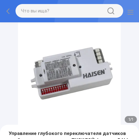
1
/
1
Управление глубокого переключателя датчиков