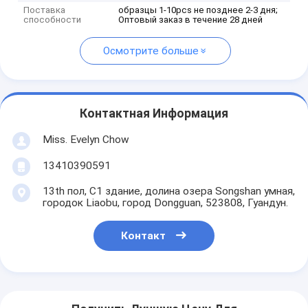
Поставка
образцы 1-10pcs не позднее 2-3 дня;
способности
Оптовый заказ в течение 28 дней
Осмотрите больше
Контактная Информация
Miss. Evelyn Chow
13410390591
13th пол, C1 здание, долина озера Songshan умная,
городок Liaobu, город Dongguan, 523808, Гуандун.
Контакт