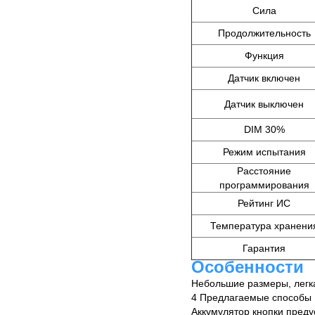
Сила
Продолжительность
Функция
Датчик включен
Датчик выключен
DIM 30%
Режим испытания
Расстояние
программирования
Рейтинг ИС
Температура хранени
Гарантия
Особенности
Небольшие размеры, легк
4 Предлагаемые способы
Аккумулятор кнопки преду