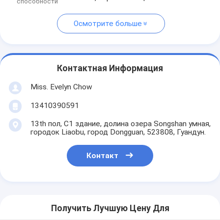
способности
Осмотрите больше
Контактная Информация
Miss. Evelyn Chow
13410390591
13th пол, C1 здание, долина озера Songshan умная,
городок Liaobu, город Dongguan, 523808, Гуандун.
Контакт
Получить Лучшую Цену Для