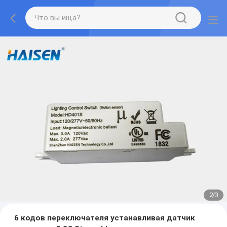
2
/
3
6 кодов переключателя устанавливая датчик