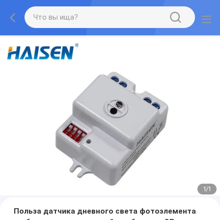
1
/
1
Польза датчика дневного света фотоэлемента